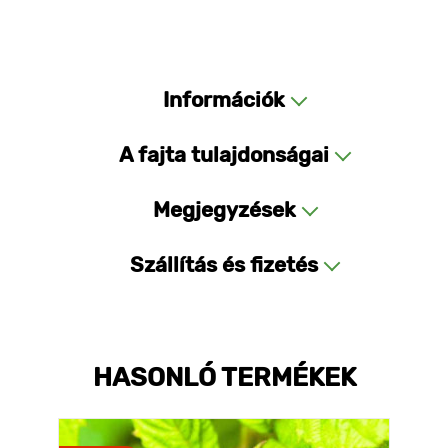
Információk
A fajta tulajdonságai
Megjegyzések
Szállítás és fizetés
HASONLÓ TERMÉKEK