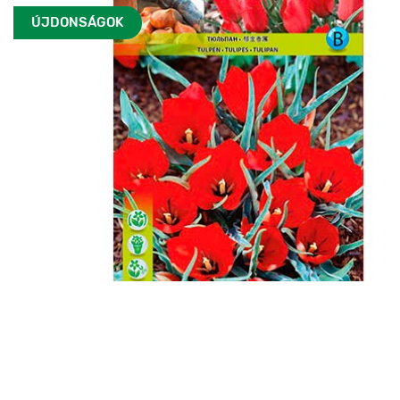
ÚJDONSÁGOK