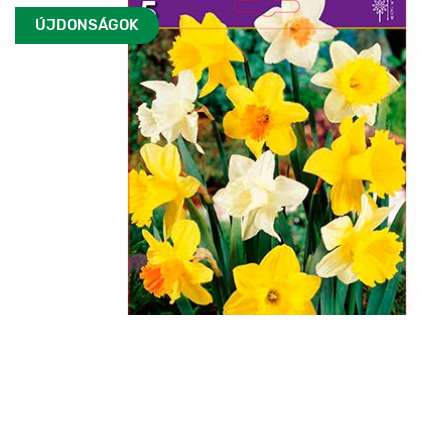
ÚJDONSÁGOK