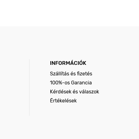
INFORMÁCIÓK
Szállítás és fizetés
100%-os Garancia
Kérdések és válaszok
Értékelések