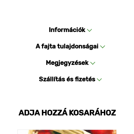
Információk
A fajta tulajdonságai
Megjegyzések
Szállítás és fizetés
ADJA HOZZÁ KOSARÁHOZ