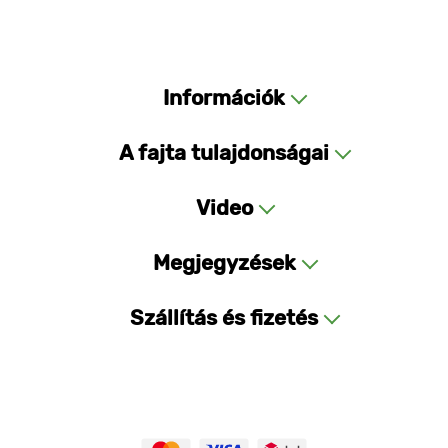
Információk
A fajta tulajdonságai
Video
Megjegyzések
Szállítás és fizetés