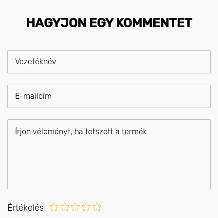
HAGYJON EGY KOMMENTET
Értékelés