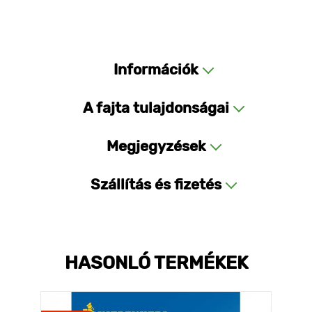
Információk
A fajta tulajdonságai
Megjegyzések
Szállítás és fizetés
HASONLÓ TERMÉKEK