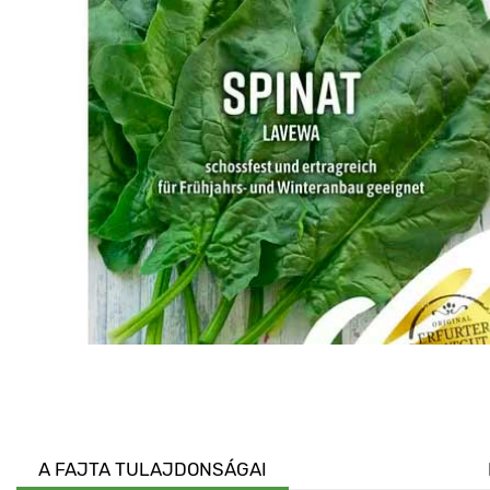
A FAJTA TULAJDONSÁGAI