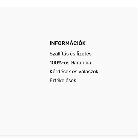
INFORMÁCIÓK
Szállítás és fizetés
100%-os Garancia
Kérdések és válaszok
Értékelések