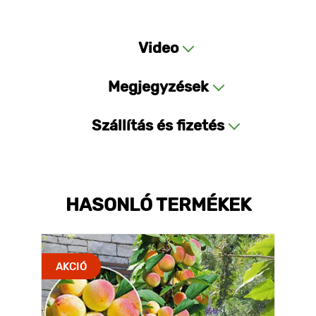
Video
Megjegyzések
Szállítás és fizetés
HASONLÓ TERMÉKEK
AKCIÓ