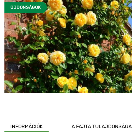
ÚJDONSÁGOK
INFORMÁCIÓK
A FAJTA TULAJDONSÁGA