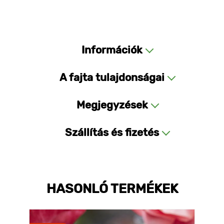
Információk
A fajta tulajdonságai
Megjegyzések
Szállítás és fizetés
HASONLÓ TERMÉKEK