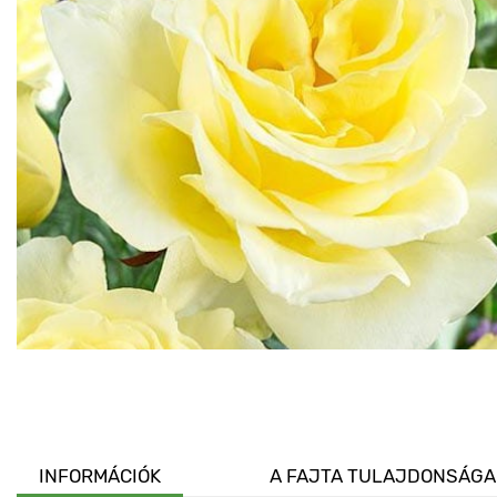
INFORMÁCIÓK
A FAJTA TULAJDONSÁGA