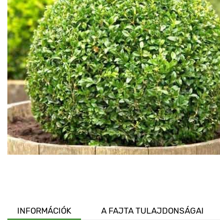
INFORMÁCIÓK
A FAJTA TULAJDONSÁGAI