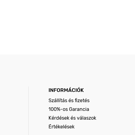
INFORMÁCIÓK
Szállítás és fizetés
100%-os Garancia
Kérdések és válaszok
Értékelések