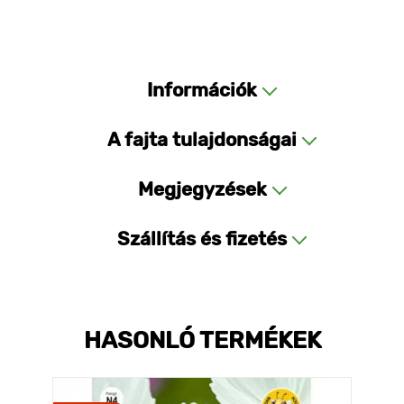
Információk
A fajta tulajdonságai
Megjegyzések
Szállítás és fizetés
HASONLÓ TERMÉKEK