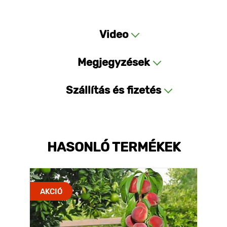
Video
Megjegyzések
Szállítás és fizetés
HASONLÓ TERMÉKEK
AKCIÓ