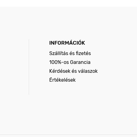
INFORMÁCIÓK
Szállítás és fizetés
100%-os Garancia
Kérdések és válaszok
Értékelések