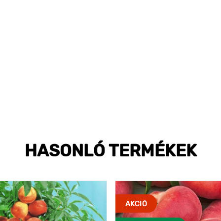
HASONLÓ TERMÉKEK
AKCIÓ