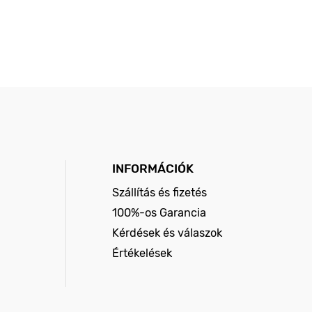
INFORMÁCIÓK
Szállítás és fizetés
100%-os Garancia
Kérdések és válaszok
Értékelések