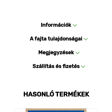
Információk
A fajta tulajdonságai
Megjegyzések
Szállítás és fizetés
HASONLÓ TERMÉKEK