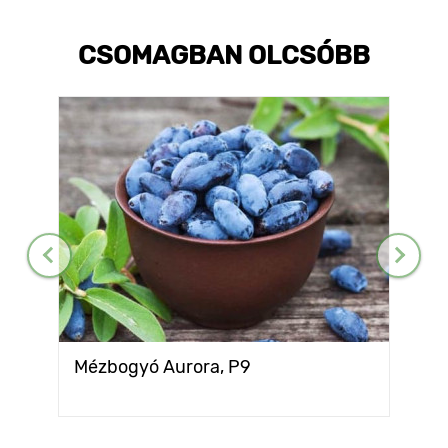
CSOMAGBAN OLCSÓBB
Mézbogyó Aurora, P9