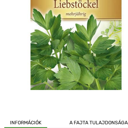
INFORMÁCIÓK
A FAJTA TULAJDONSÁGA