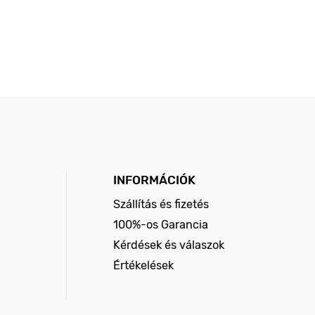
INFORMÁCIÓK
Szállítás és fizetés
100%-os Garancia
Kérdések és válaszok
Értékelések