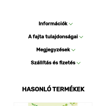
Információk
A fajta tulajdonságai
Megjegyzések
Szállítás és fizetés
HASONLÓ TERMÉKEK