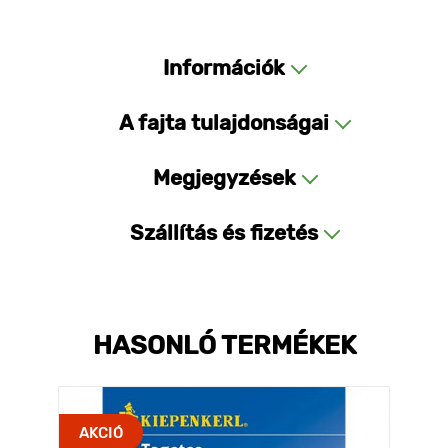
Információk
A fajta tulajdonságai
Megjegyzések
Szállítás és fizetés
HASONLÓ TERMÉKEK
AKCIÓ