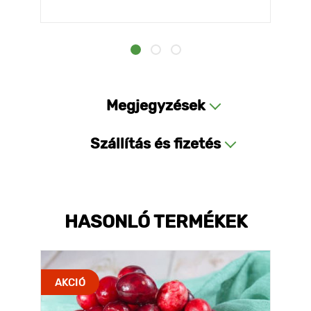
Megjegyzések
Szállítás és fizetés
HASONLÓ TERMÉKEK
AKCIÓ