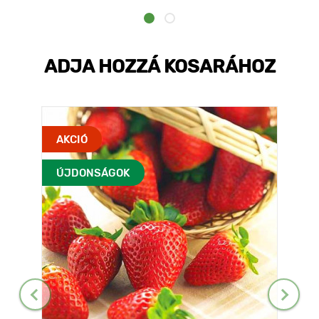
ADJA HOZZÁ KOSARÁHOZ
AKCIÓ
ÚJDONSÁGOK