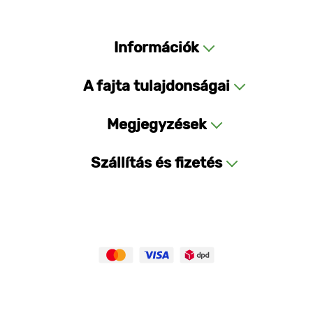
Információk
A fajta tulajdonságai
Megjegyzések
Szállítás és fizetés