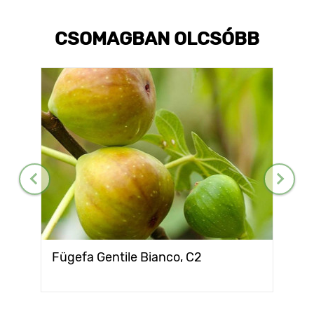
CSOMAGBAN OLCSÓBB
Fügefa Gentile Bianco, С2