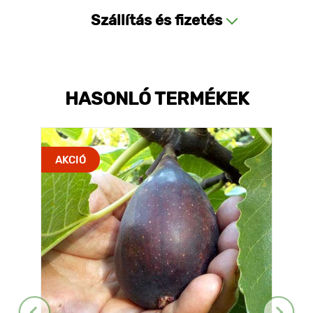
Szállítás és fizetés
HASONLÓ TERMÉKEK
AKCIÓ