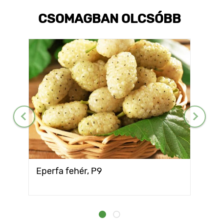
CSOMAGBAN OLCSÓBB
Eperfa fehér, P9