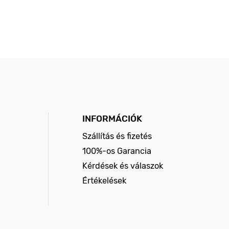
INFORMÁCIÓK
Szállítás és fizetés
100%-os Garancia
Kérdések és válaszok
Értékelések