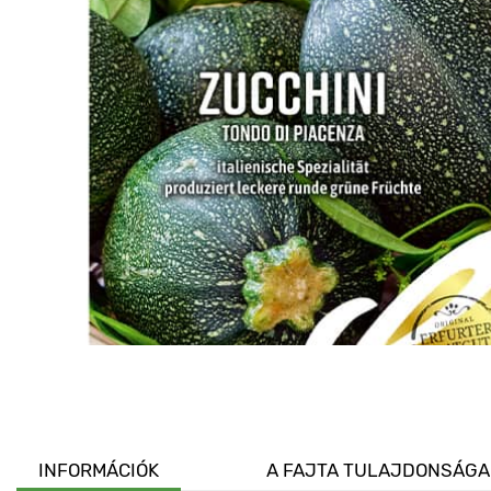
INFORMÁCIÓK
A FAJTA TULAJDONSÁGA