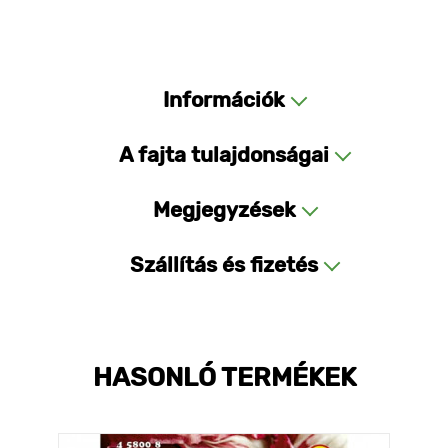
Információk
A fajta tulajdonságai
Megjegyzések
Szállítás és fizetés
HASONLÓ TERMÉKEK