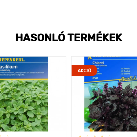
HASONLÓ TERMÉKEK
AKCIÓ