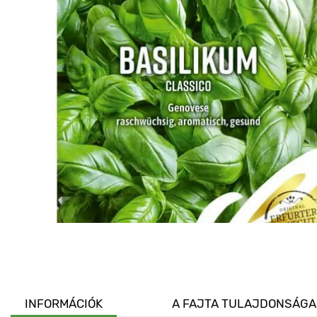
INFORMÁCIÓK
A FAJTA TULAJDONSÁGA