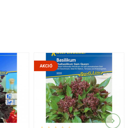
AKCIÓ