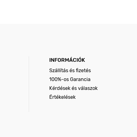
INFORMÁCIÓK
Szállítás és fizetés
100%-os Garancia
Kérdések és válaszok
Értékelések