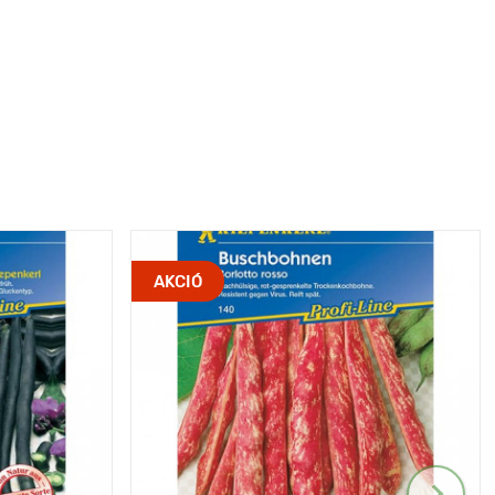
AKCIÓ