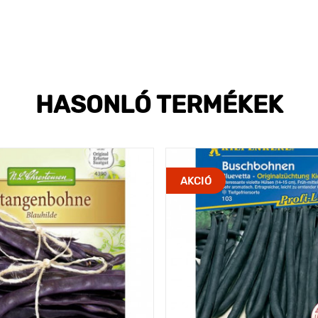
HASONLÓ TERMÉKEK
AKCIÓ