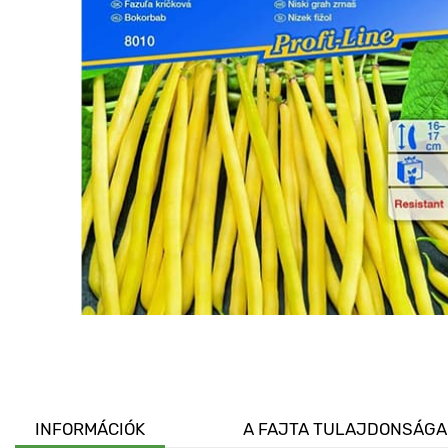
INFORMÁCIÓK
A FAJTA TULAJDONSÁGA