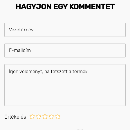
HAGYJON EGY KOMMENTET
Értékelés