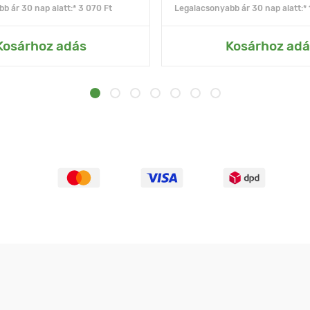
b ár 30 nap alatt:* 3 070 Ft
Legalacsonyabb ár 30 nap alatt:* 
Kosárhoz adás
Kosárhoz adá