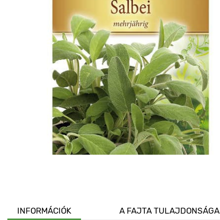
INFORMÁCIÓK
A FAJTA TULAJDONSÁGA