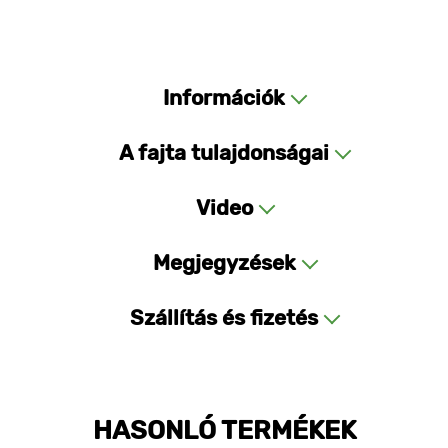
Információk
A fajta tulajdonságai
Video
Megjegyzések
Szállítás és fizetés
HASONLÓ TERMÉKEK