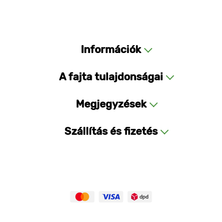
Információk
A fajta tulajdonságai
Megjegyzések
Szállítás és fizetés