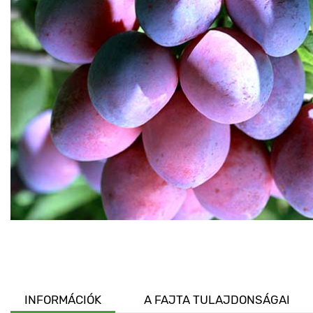
INFORMÁCIÓK
A FAJTA TULAJDONSÁGAI