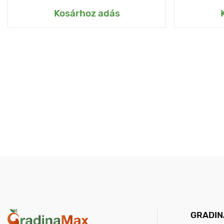
Kosárhoz adás
GRADIN