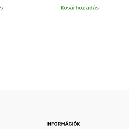
s
Kosárhoz adás
INFORMÁCIÓK