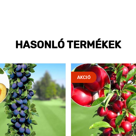
HASONLÓ TERMÉKEK
AKCIÓ