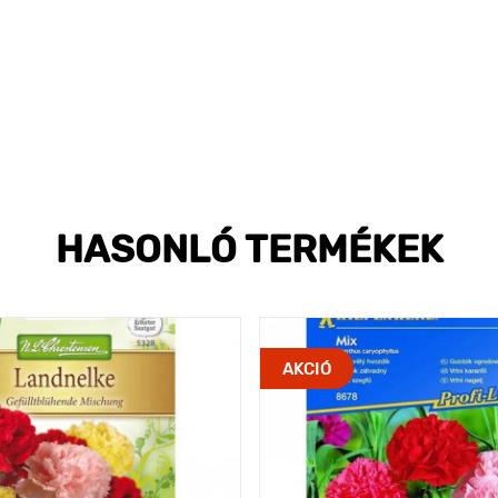
HASONLÓ TERMÉKEK
AKCIÓ