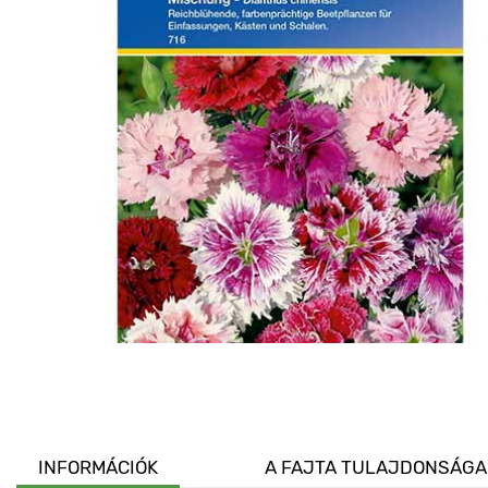
INFORMÁCIÓK
A FAJTA TULAJDONSÁGA