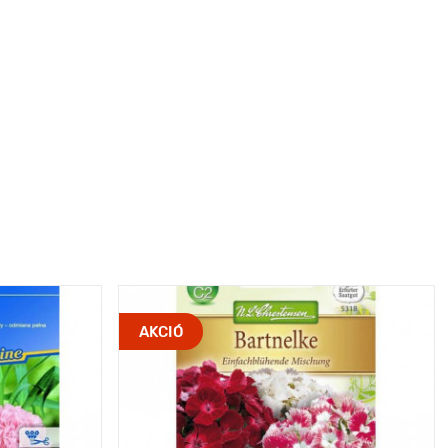
AKCIÓ