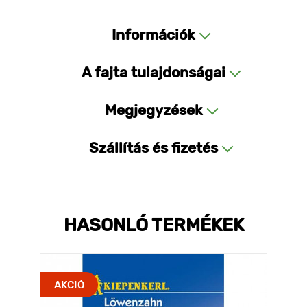
Információk
A fajta tulajdonságai
Megjegyzések
Szállítás és fizetés
HASONLÓ TERMÉKEK
AKCIÓ