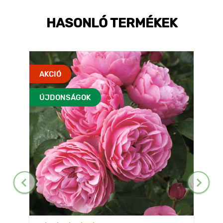
HASONLÓ TERMÉKEK
AKCIÓ
ÚJDONSÁGOK