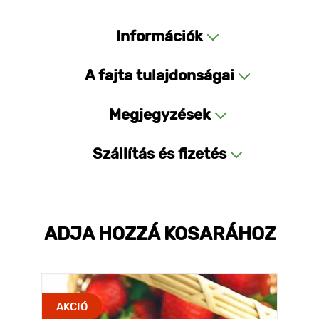
Információk
A fajta tulajdonságai
Megjegyzések
Szállítás és fizetés
ADJA HOZZÁ KOSARÁHOZ
AKCIÓ