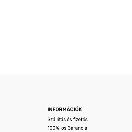
INFORMÁCIÓK
Szállítás és fizetés
100%-os Garancia