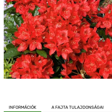
INFORMÁCIÓK
A FAJTA TULAJDONSÁGAI