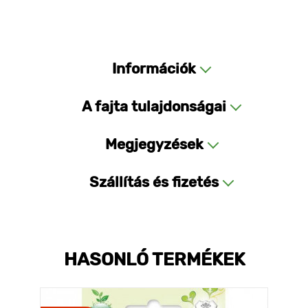
Információk
A fajta tulajdonságai
Megjegyzések
Szállítás és fizetés
HASONLÓ TERMÉKEK