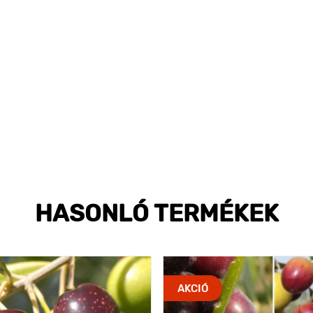
HASONLÓ TERMÉKEK
AKCIÓ