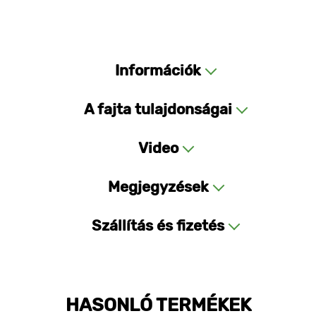
Információk
A fajta tulajdonságai
Video
Megjegyzések
Szállítás és fizetés
HASONLÓ TERMÉKEK