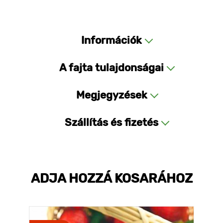
Információk
A fajta tulajdonságai
Megjegyzések
Szállítás és fizetés
ADJA HOZZÁ KOSARÁHOZ