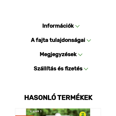
Információk
A fajta tulajdonságai
Megjegyzések
Szállítás és fizetés
HASONLÓ TERMÉKEK