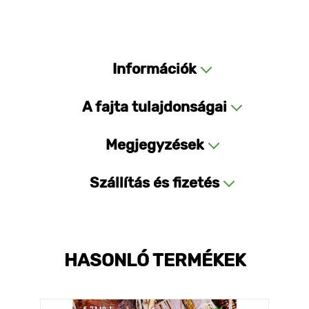
Információk
A fajta tulajdonságai
Megjegyzések
Szállítás és fizetés
HASONLÓ TERMÉKEK