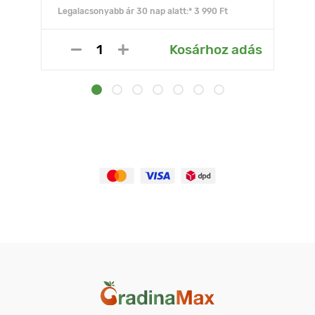
Legalacsonyabb ár 30 nap alatt:* 3 990 Ft
Kosárhoz adás