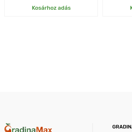
Kosárhoz adás
GRADIN