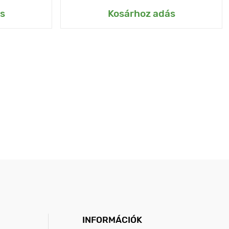
s
Kosárhoz adás
INFORMÁCIÓK