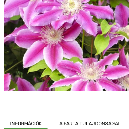
INFORMÁCIÓK
A FAJTA TULAJDONSÁGAI